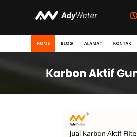
HOME
BLOG
ALAMAT
KONTAK
Karbon Aktif Gu