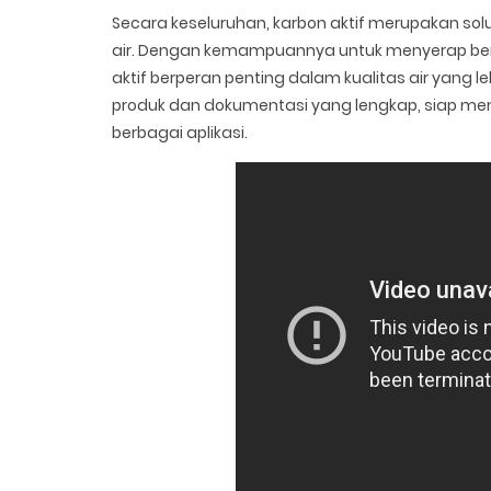
Secara keseluruhan, karbon aktif merupakan so
air. Dengan kemampuannya untuk menyerap berb
aktif berperan penting dalam kualitas air yang le
produk dan dokumentasi yang lengkap, siap me
berbagai aplikasi.