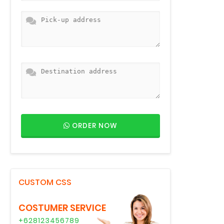
ORDER NOW
CUSTOM CSS
COSTUMER SERVICE
+628123456789