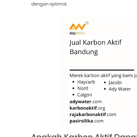
dengan optimal.