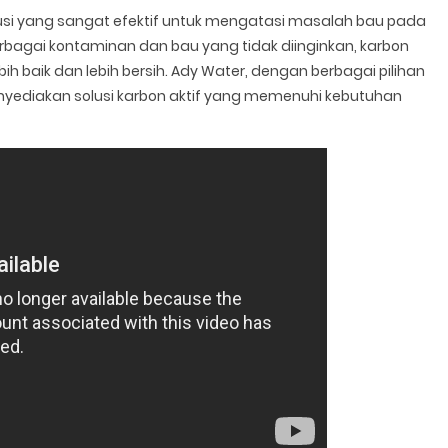
lusi yang sangat efektif untuk mengatasi masalah bau pada
agai kontaminan dan bau yang tidak diinginkan, karbon
bih baik dan lebih bersih. Ady Water, dengan berbagai pilihan
nyediakan solusi karbon aktif yang memenuhi kebutuhan