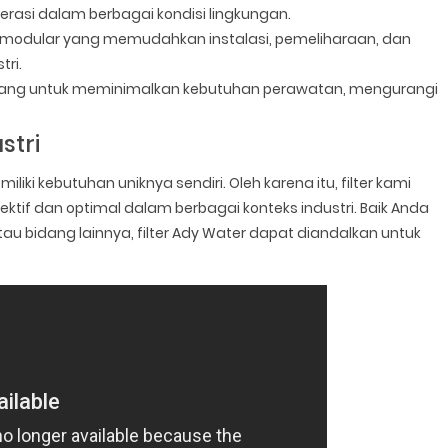
rasi dalam berbagai kondisi lingkungan.
in modular yang memudahkan instalasi, pemeliharaan, dan
tri.
ncang untuk meminimalkan kebutuhan perawatan, mengurangi
stri
ki kebutuhan uniknya sendiri. Oleh karena itu, filter kami
tif dan optimal dalam berbagai konteks industri. Baik Anda
au bidang lainnya, filter Ady Water dapat diandalkan untuk