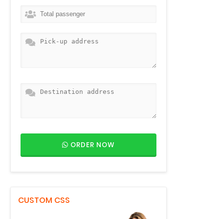
ORDER NOW
CUSTOM CSS