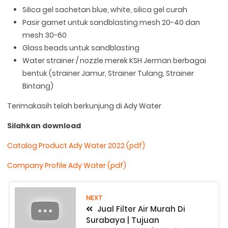
Silica gel sachetan blue, white, silica gel curah
Pasir garnet untuk sandblasting mesh 20-40 dan
mesh 30-60
Glass beads untuk sandblasting
Water strainer / nozzle merek KSH Jerman berbagai
bentuk (strainer Jamur, Strainer Tulang, Strainer
Bintang)
Terimakasih telah berkunjung di Ady Water
Silahkan download
Catalog Product Ady Water 2022 (pdf)
Company Profile Ady Water (pdf)
NEXT
Jual Filter Air Murah Di
Surabaya | Tujuan