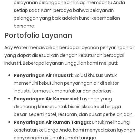
pelayanan pelanggan kami siap membantu Anda
setiap saat. Kami percaya bahwa pelayanan
pelanggan yang baik adalah kunci keberhasilan
bersama.
Portofolio Layanan
Ady Water menawarkan berbagai layanan penyaringan air
yang dapat disesuaikan dengan kebutuhan berbagai
industri. Beberapa layanan unggulan kami meliputi:
Penyaringan Air Industri:
Solusi khusus untuk
memenuhi kebutuhan penyaringan air di sektor
industri, termasuk manufaktur dan pabrikasi.
Penyaringan Air Komersial:
Layanan yang
dirancang khusus untuk bisnis skala kecil hingga
besar, seperti hotel, restoran, dan pusat perbelanjaan.
Penyaringan Air Rumah Tangga:
Untuk melindungi
kesehatan keluarga Anda, kami menyediakan layanan
penyaringan air untuk rumah tangga.