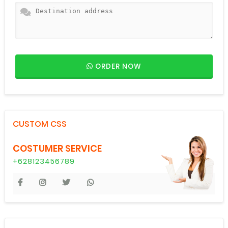
ORDER NOW
CUSTOM CSS
COSTUMER SERVICE
+628123456789