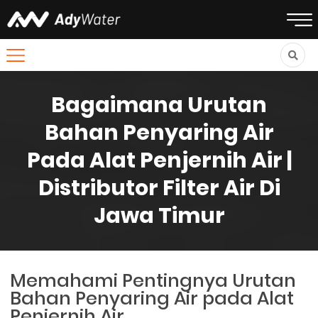
Bagaimana Urutan
Bahan Penyaring Air
Pada Alat Penjernih Air |
Distributor Filter Air Di
Jawa Timur
Memahami Pentingnya Urutan
Bahan Penyaring Air pada Alat
Penjernih Air