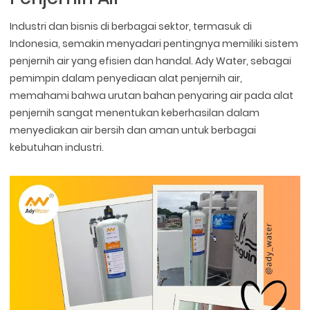
Industri dan bisnis di berbagai sektor, termasuk di
Indonesia, semakin menyadari pentingnya memiliki sistem
penjernih air yang efisien dan handal. Ady Water, sebagai
pemimpin dalam penyediaan alat penjernih air,
memahami bahwa urutan bahan penyaring air pada alat
penjernih sangat menentukan keberhasilan dalam
menyediakan air bersih dan aman untuk berbagai
kebutuhan industri.