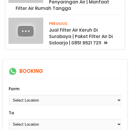
Penyaringan Air | Manfaat
Filter Air Rumah Tangga
PREVIOUS
Jual Filter Air Keruh Di
Surabaya | Paket Filter Air Di
Sidoarjo | 0851 9521 7211
BOOKING
Form
To