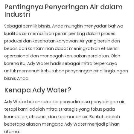
Pentingnya Penyaringan Air dalam
Industri
Sebagai pemilik bisnis, Anda mungkin menyadari bahwa
kualitas air memainkan peran penting dalam proses
produksi dan kesehatan karyawan. Air yang bersih dan
bebas dari kontaminan dapat meningkatkan efisiensi
operasional dan mencegah kerusakan peralatan. Oleh
karena itu, Ady Water hadir sebagai mitra terpercaya
untuk memenuhi kebutuhan penyaringan air di lingkungan
bisnis Anda.
Kenapa Ady Water?
Ady Water bukan sekadar penyedia jasa penyaringan air,
tetapi kami adalah mitra strategis yang fokus pada
keandalan, efisiensi, dan keamanan air. Berikut adalah
beberapa alasan mengapa Ady Water menjadi pilihan
utama: