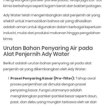
kimia berbahaya seperti logam berat dan bakteri patogen.
Ady Water telah mengembangkan alat penjernih air yang
efektif untuk memastikan bahwa air yang dihasilkan
adalah aman untuk digunakan dalam berbagai keperluan
industri, mulai dari produksi makanan hingga pengolahan
kimia.
Urutan Bahan Penyaring Air pada
Alat Penjernih Ady Water
Berikut adalah urutan bahan penyaring air pada alat
penjernih air yang dikembangkan oleh Ady Water:
Prasel Penyaring Kasar (Pre-filter):
Tahap awal
proses penjernihan air dimulai dengan prasel
penyaring kasar. Fungsi utamanya adalah
menghilangkan partikel-partikel besar seperti daun,
pasir, dan debu yang mungkin terbawa oleh air dari