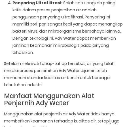
Penyaring Ultrafiltrasi:
Salah satu langkah paling
kritis dalam proses penjernihan air adalah
penggunaan penyaring ultrafiltrasi. Penyaring ini
memiliki pori-pori sangat kecil yang dapat menangkap
bakteri, virus, dan mikroorganisme berbahaya lainnya.
Dengan teknologi ini, Ady Water dapat memberikan
jaminan keamanan mikrobiologis pada air yang
dihasilkan.
Setelah melewati tahap-tahap tersebut, air yang telah
melalui proses penjernihan Ady Water dijamin telah
memenuhi standar kualitas air bersih untuk berbagai
kebutuhan industri.
Manfaat Menggunakan Alat
Penjernih Ady Water
Menggunakan alat penjernih air Ady Water tidak hanya
memberikan keamanan terhadap kualitas air, tetapi juga