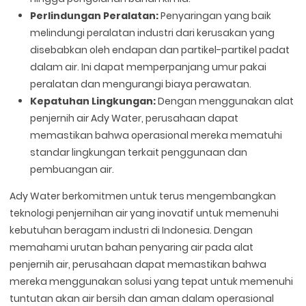
Perlindungan Peralatan:
Penyaringan yang baik
melindungi peralatan industri dari kerusakan yang
disebabkan oleh endapan dan partikel-partikel padat
dalam air. Ini dapat memperpanjang umur pakai
peralatan dan mengurangi biaya perawatan.
Kepatuhan Lingkungan:
Dengan menggunakan alat
penjernih air Ady Water, perusahaan dapat
memastikan bahwa operasional mereka mematuhi
standar lingkungan terkait penggunaan dan
pembuangan air.
Ady Water berkomitmen untuk terus mengembangkan
teknologi penjernihan air yang inovatif untuk memenuhi
kebutuhan beragam industri di Indonesia. Dengan
memahami urutan bahan penyaring air pada alat
penjernih air, perusahaan dapat memastikan bahwa
mereka menggunakan solusi yang tepat untuk memenuhi
tuntutan akan air bersih dan aman dalam operasional