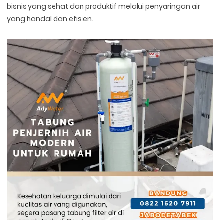
bisnis yang sehat dan produktif melalui penyaringan air
yang handal dan efisien.