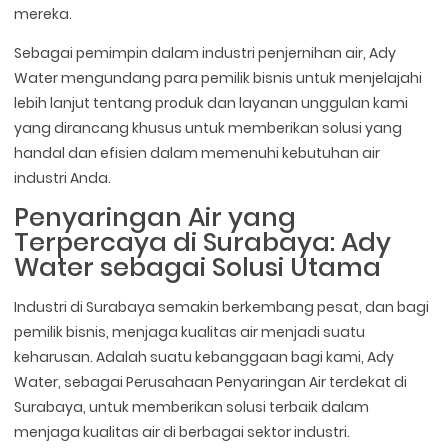
mereka.
Sebagai pemimpin dalam industri penjernihan air, Ady
Water mengundang para pemilik bisnis untuk menjelajahi
lebih lanjut tentang produk dan layanan unggulan kami
yang dirancang khusus untuk memberikan solusi yang
handal dan efisien dalam memenuhi kebutuhan air
industri Anda.
Penyaringan Air yang
Terpercaya di Surabaya: Ady
Water sebagai Solusi Utama
Industri di Surabaya semakin berkembang pesat, dan bagi
pemilik bisnis, menjaga kualitas air menjadi suatu
keharusan. Adalah suatu kebanggaan bagi kami, Ady
Water, sebagai Perusahaan Penyaringan Air terdekat di
Surabaya, untuk memberikan solusi terbaik dalam
menjaga kualitas air di berbagai sektor industri.