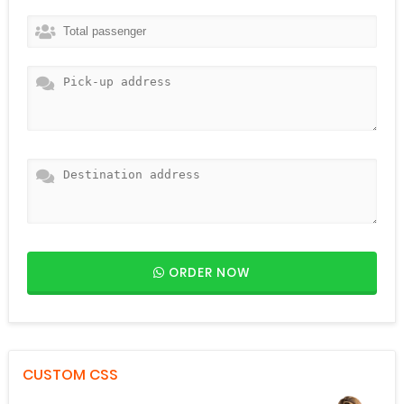
ORDER NOW
CUSTOM CSS