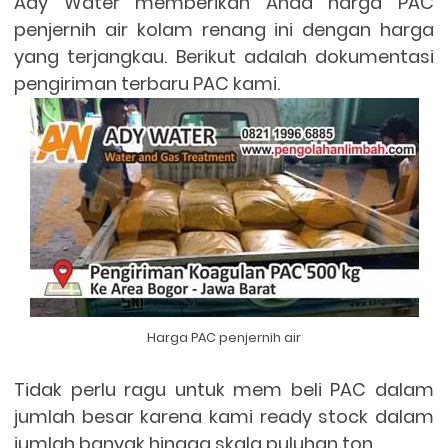
Ady Water memberikan Anda harga PAC
penjernih air kolam renang ini dengan harga
yang terjangkau. Berikut adalah dokumentasi
pengiriman terbaru PAC kami.
Harga PAC penjernih air
Tidak perlu ragu untuk mem beli PAC dalam
jumlah besar karena kami ready stock dalam
jumlah banyak hingga skala puluhan ton.