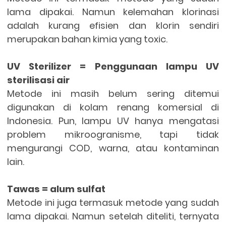
lama dipakai. Namun kelemahan klorinasi
adalah kurang efisien dan klorin sendiri
merupakan bahan kimia yang toxic.
UV Sterilizer = Penggunaan lampu UV
sterilisasi air
Metode ini masih belum sering ditemui
digunakan di kolam renang komersial di
Indonesia. Pun, lampu UV hanya mengatasi
problem mikroogranisme, tapi tidak
mengurangi COD, warna, atau kontaminan
lain.
Tawas = alum sulfat
Metode ini juga termasuk metode yang sudah
lama dipakai. Namun setelah diteliti, ternyata