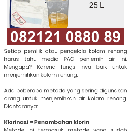
Setiap pemilik atau pengelola kolam renang
harus tahu media PAC penjernih air ini.
Mengapa? Karena fungsi nya baik untuk
menjernihkan kolam renang.
Ada beberapa metode yang sering digunakan
orang untuk menjernihkan air kolam renang.
Diantaranya:
Klorinasi = Penambahan klorin
Metode ini termasuk metode yang sudah