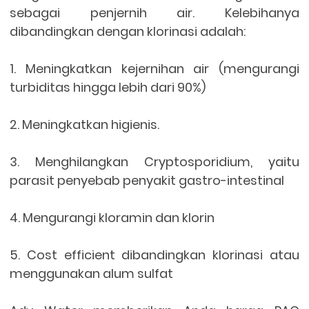
sebagai penjernih air. Kelebihanya
dibandingkan dengan klorinasi adalah:
1. Meningkatkan kejernihan air (mengurangi
turbiditas hingga lebih dari 90%)
2. Meningkatkan higienis.
3. Menghilangkan Cryptosporidium, yaitu
parasit penyebab penyakit gastro-intestinal
4. Mengurangi kloramin dan klorin
5. Cost efficient dibandingkan klorinasi atau
menggunakan alum sulfat